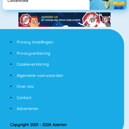
Concentratie
Privacy instellingen
Privacyverklaring
Cookieverklaring
Algemene voorwaarden
Over ons
Contact
Adverteren
Copyright 2001 - 2026 Azerion