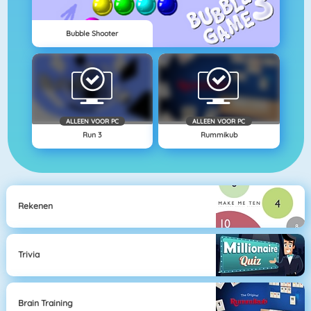
Bubble Shooter
ALLEEN VOOR PC
ALLEEN VOOR PC
Run 3
Rummikub
Rekenen
Trivia
Brain Training