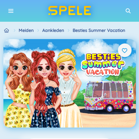
Meiden
Aankleden
Besties Summer Vacation