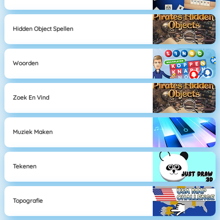
Hidden Object Spellen
Woorden
Zoek En Vind
Muziek Maken
Tekenen
Topografie