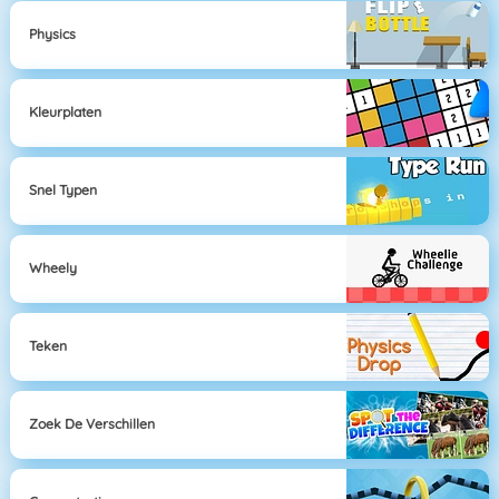
Physics
Kleurplaten
Snel Typen
Wheely
Teken
Zoek De Verschillen