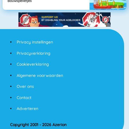
Bouwspelletjes
Privacy instellingen
Privacyverklaring
Cookieverklaring
Algemene voorwaarden
Over ons
Contact
Adverteren
Copyright 2001 - 2026 Azerion