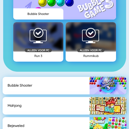
Bubble Shooter
ALLEEN VOOR PC
ALLEEN VOOR PC
Run 3
Rummikub
Bubble Shooter
Mahjong
Bejeweled