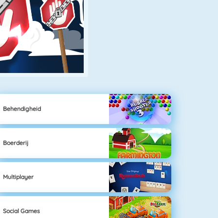
Behendigheid
Boerderij
Multiplayer
Social Games