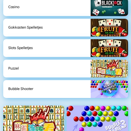
Casino
Gokkasten Spelletjes
Slots Spelletjes
Puzzel
Bubble Shooter