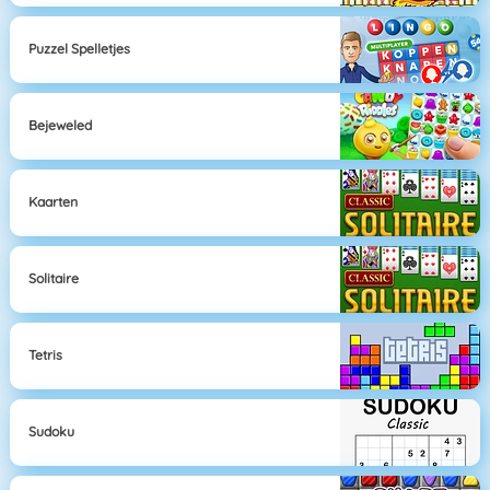
Puzzel Spelletjes
Bejeweled
Kaarten
Solitaire
Tetris
Sudoku