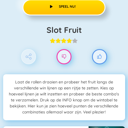
SPEEL NU!
Slot Fruit
Laat de rollen draaien en probeer het fruit langs de
verschillende win lijnen op een rijtje te zetten. Kies op
hoeveel lijnen je wilt inzetten en probeer de beste combo's
te verzamelen. Druk op de INFO knop om de wintabel te
bekijken. Hier kun je zien hoeveel punten de verschillende
combinaties allemaal waar zijn. Veel plezier!