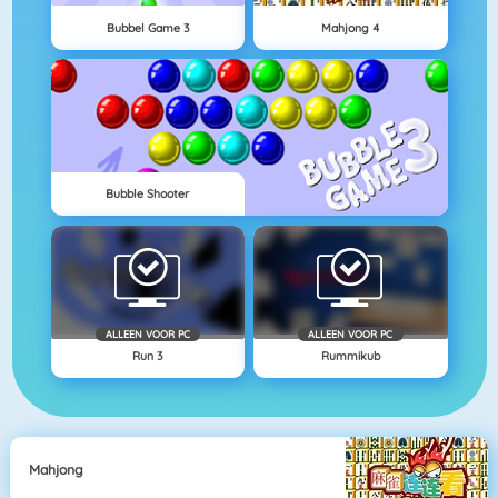
Bubbel Game 3
Mahjong 4
Bubble Shooter
ALLEEN VOOR PC
ALLEEN VOOR PC
Run 3
Rummikub
Mahjong