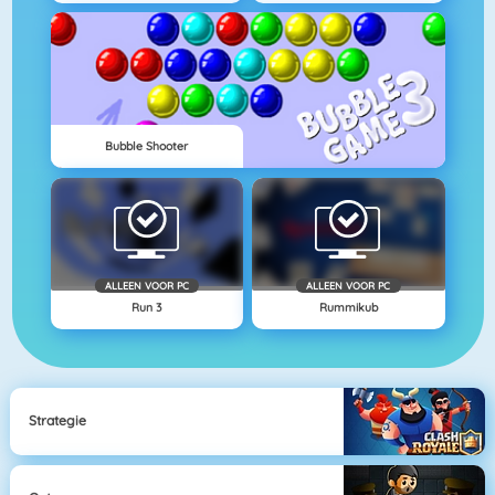
Bubble Shooter
ALLEEN VOOR PC
ALLEEN VOOR PC
Run 3
Rummikub
Strategie