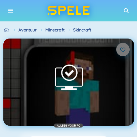
Avontuur
Minecraft
Skincraft
ALLEEN VOOR PC