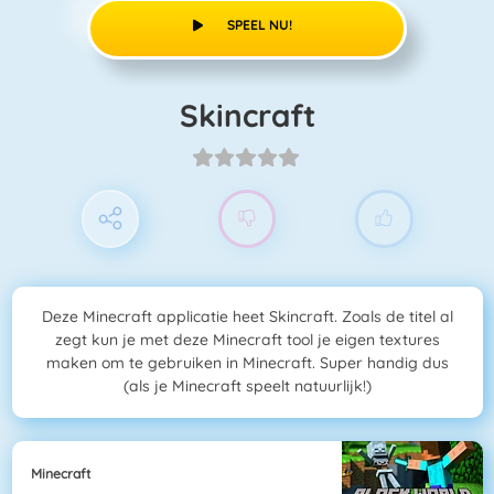
SPEEL NU!
Skincraft
Deze Minecraft applicatie heet Skincraft. Zoals de titel al
zegt kun je met deze Minecraft tool je eigen textures
maken om te gebruiken in Minecraft. Super handig dus
(als je Minecraft speelt natuurlijk!)
Minecraft