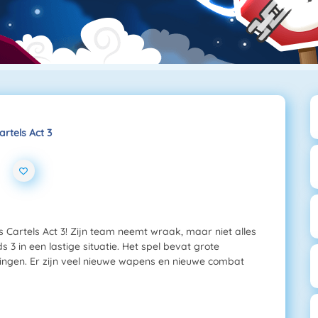
artels Act 3
s Cartels Act 3! Zijn team neemt wraak, maar niet alles
 3 in een lastige situatie. Het spel bevat grote
lgingen. Er zijn veel nieuwe wapens en nieuwe combat