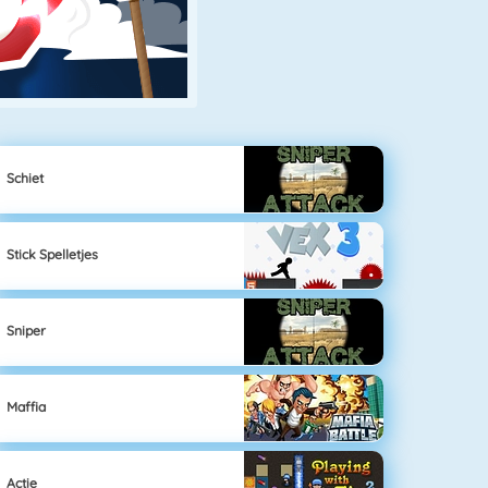
Schiet
Stick Spelletjes
Sniper
Maffia
Actie