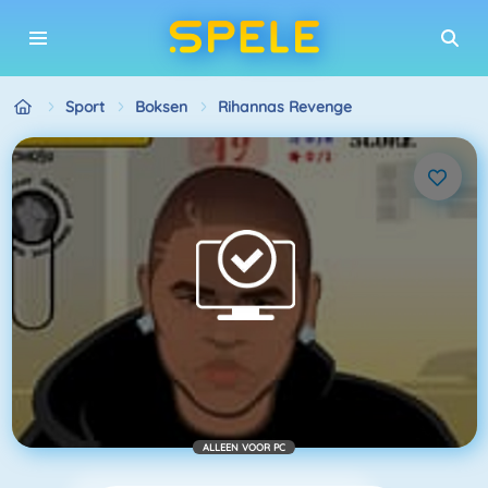
Sport
Boksen
Rihannas Revenge
ALLEEN VOOR PC