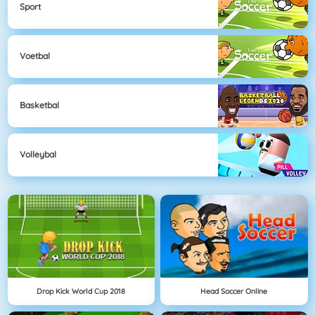
Sport
Voetbal
Basketbal
Volleybal
Drop Kick World Cup 2018
Head Soccer Online