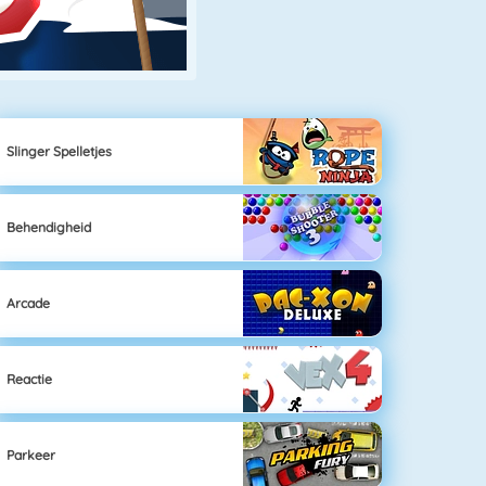
Slinger Spelletjes
Behendigheid
Arcade
Reactie
Parkeer