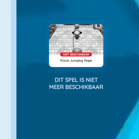
NIET BESCHIKBAAR
Pucca Jumping Rope
DIT SPEL IS NIET
MEER BESCHIKBAAR