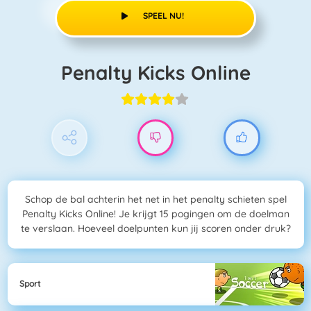
SPEEL NU!
Penalty Kicks Online
Schop de bal achterin het net in het penalty schieten spel
Penalty Kicks Online! Je krijgt 15 pogingen om de doelman
te verslaan. Hoeveel doelpunten kun jij scoren onder druk?
Sport