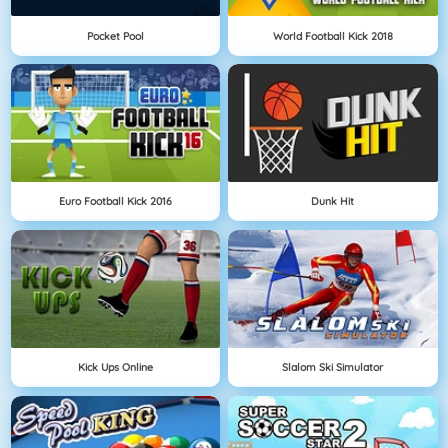
Pocket Pool
World Football Kick 2018
Euro Football Kick 2016
Dunk Hit
Kick Ups Online
Slalom Ski Simulator