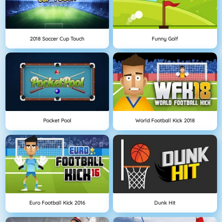
2018 Soccer Cup Touch
Funny Golf
Pocket Pool
World Football Kick 2018
Euro Football Kick 2016
Dunk Hit