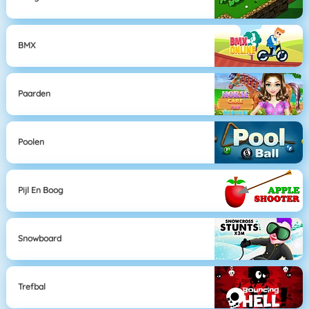
BMX
Paarden
Poolen
Pijl En Boog
Snowboard
Trefbal