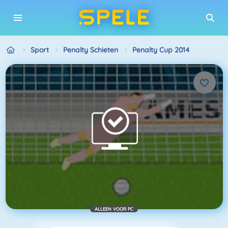
Sport
Penalty Schieten
Penalty Cup 2014
ALLEEN VOOR PC