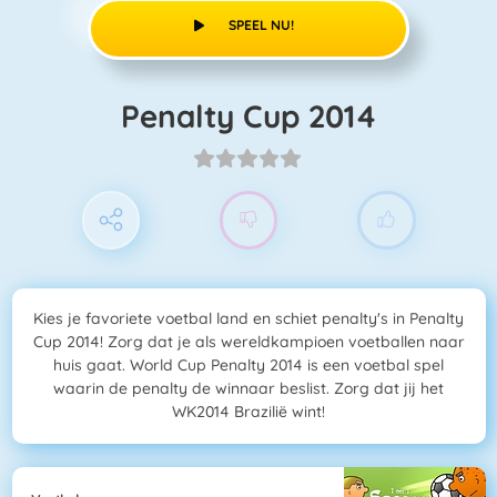
SPEEL NU!
Penalty Cup 2014
Kies je favoriete voetbal land en schiet penalty's in Penalty
Cup 2014! Zorg dat je als wereldkampioen voetballen naar
huis gaat. World Cup Penalty 2014 is een voetbal spel
waarin de penalty de winnaar beslist. Zorg dat jij het
WK2014 Brazilië wint!