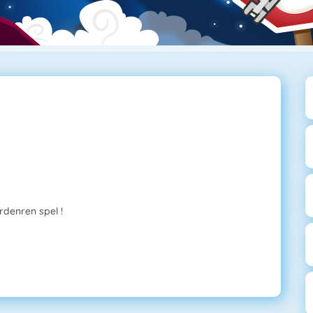
rdenren spel !