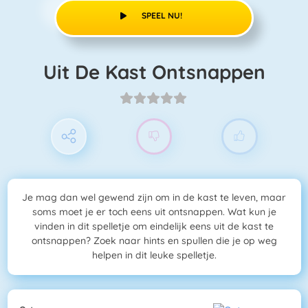
SPEEL NU!
Uit De Kast Ontsnappen
Je mag dan wel gewend zijn om in de kast te leven, maar
soms moet je er toch eens uit ontsnappen. Wat kun je
vinden in dit spelletje om eindelijk eens uit de kast te
ontsnappen? Zoek naar hints en spullen die je op weg
helpen in dit leuke spelletje.