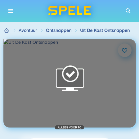
Avontuur
Ontsnappen
Uit De Kast Ontsnappen
ALLEEN VOOR PC