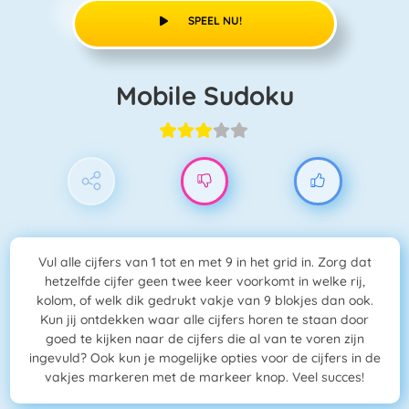
SPEEL NU!
Mobile Sudoku
Vul alle cijfers van 1 tot en met 9 in het grid in. Zorg dat
hetzelfde cijfer geen twee keer voorkomt in welke rij,
kolom, of welk dik gedrukt vakje van 9 blokjes dan ook.
Kun jij ontdekken waar alle cijfers horen te staan door
goed te kijken naar de cijfers die al van te voren zijn
ingevuld? Ook kun je mogelijke opties voor de cijfers in de
vakjes markeren met de markeer knop. Veel succes!