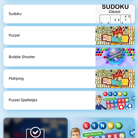
Sudoku
Puzzel
Bubble Shooter
Mahjong
Puzzel Spelletjes