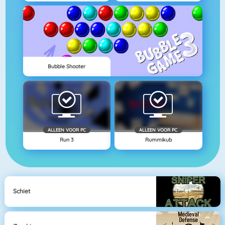
Bubble Shooter
ALLEEN VOOR PC
ALLEEN VOOR PC
Run 3
Rummikub
Schiet