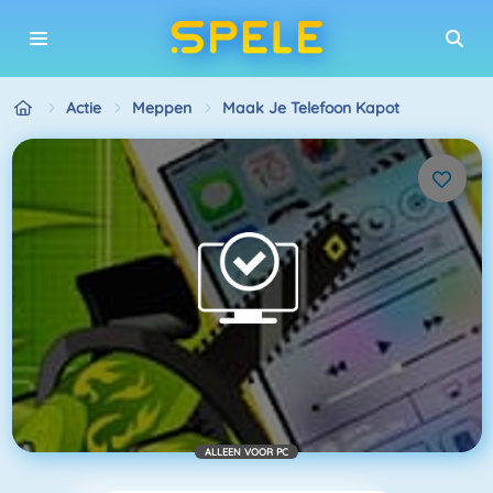
Actie
Meppen
Maak Je Telefoon Kapot
ALLEEN VOOR PC