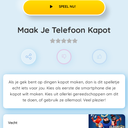
SPEEL NU!
Maak Je Telefoon Kapot
Als je gek bent op dingen kapot maken, dan is dit spelletje
echt iets voor jou. Kies als eerste de smartphone die je
kapot wilt maken. Kies uit allerlei gereedschappen om dit
te doen, of gebruik ze allemaal. Veel plezier!
Vecht