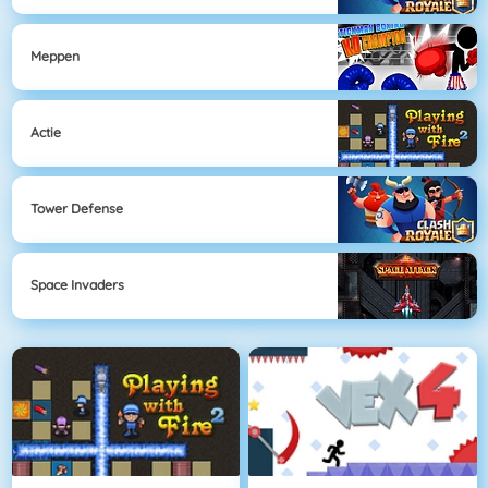
Meppen
Actie
Tower Defense
Space Invaders