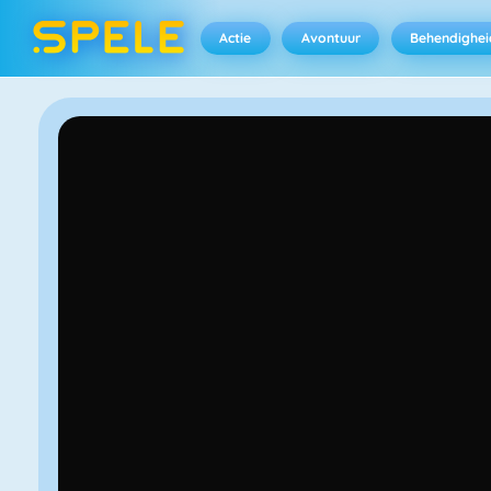
Actie
Avontuur
Behendighei