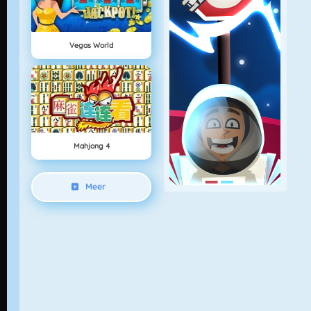
Vegas World
Mahjong 4
Meer