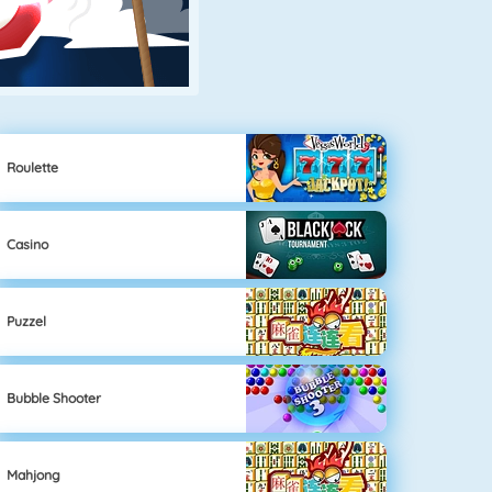
Roulette
Casino
Puzzel
Bubble Shooter
Mahjong