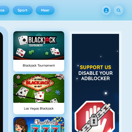
ace
Sport
Meer
Blackjack Tournament
Las Vegas Blackjack