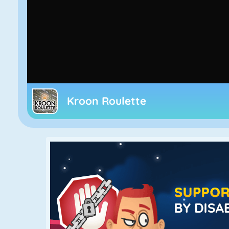
Kroon Roulette