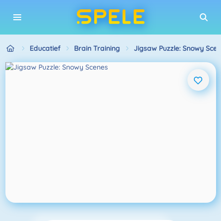
Educatief
Brain Training
Jigsaw Puzzle: Snowy Sce