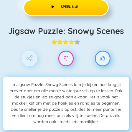
SPEEL NU!
Jigsaw Puzzle: Snowy Scenes
In Jigsaw Puzzle: Snowy Scenes kun je kijken hoe lang jij
erover doet om alle mooie winterpuzzels op te lossen. Pak
de stukjes en leg ze goed aan elkaar. Het is vaak het
makkelijkst om met de hoekjes en randjes te beginnen.
Des te sneller je de puzzels oplost, des te meer punten je
verdient om nog meer puzzels vrij te spelen. De puzzels
worden ook steeds iets moeilijker.