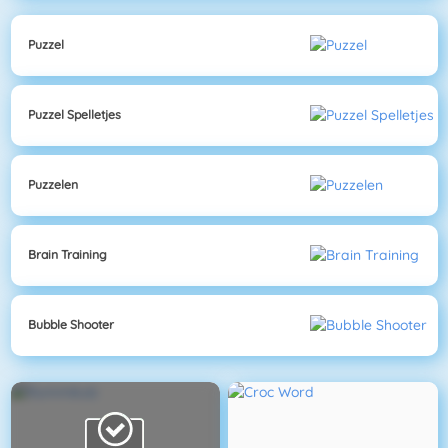
Puzzel
Puzzel Spelletjes
Puzzelen
Brain Training
Bubble Shooter