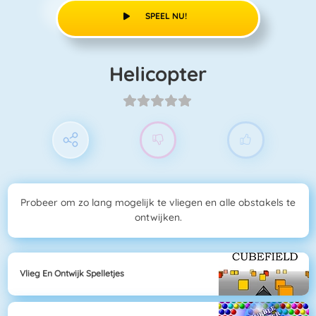
SPEEL NU!
Helicopter
Probeer om zo lang mogelijk te vliegen en alle obstakels te
ontwijken.
Vlieg En Ontwijk Spelletjes