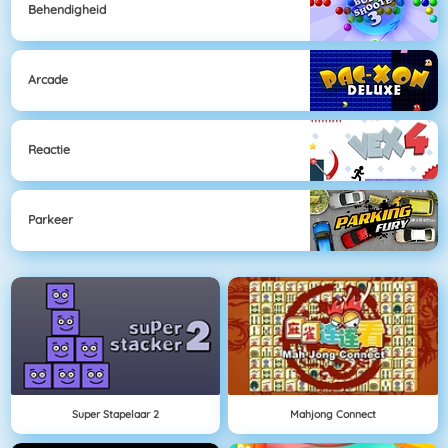
Behendigheid
Arcade
Reactie
Parkeer
Super Stapelaar 2
Mahjong Connect