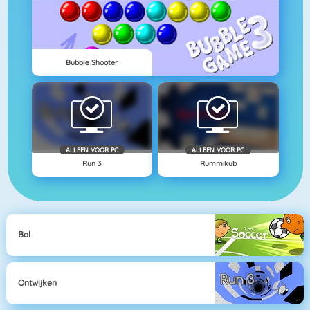
Bubble Shooter
ALLEEN VOOR PC
ALLEEN VOOR PC
Run 3
Rummikub
Bal
Ontwijken