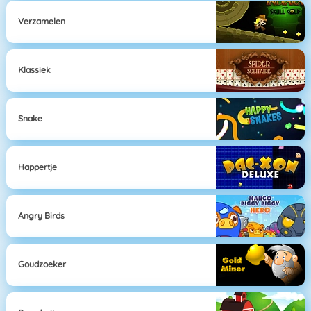
Verzamelen
Klassiek
Snake
Happertje
Angry Birds
Goudzoeker