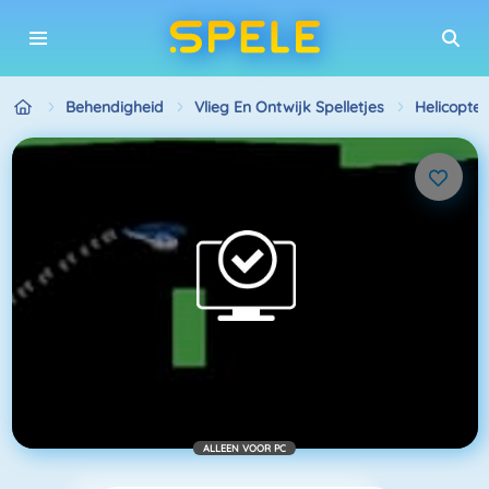
Behendigheid
Vlieg En Ontwijk Spelletjes
Helicopter
ALLEEN VOOR PC