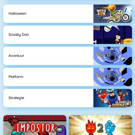
Halloween
Scooby Doo
Avontuur
Platform
Strategie