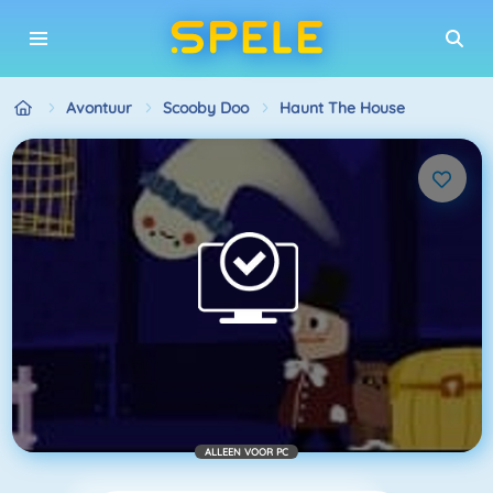
Avontuur
Scooby Doo
Haunt The House
ALLEEN VOOR PC