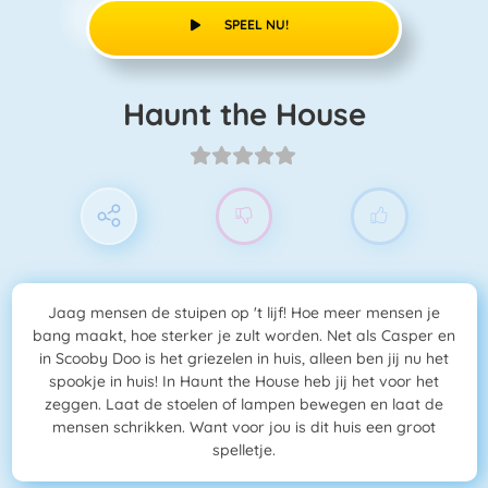
SPEEL NU!
Haunt the House
Jaag mensen de stuipen op 't lijf! Hoe meer mensen je
bang maakt, hoe sterker je zult worden. Net als Casper en
in Scooby Doo is het griezelen in huis, alleen ben jij nu het
spookje in huis! In Haunt the House heb jij het voor het
zeggen. Laat de stoelen of lampen bewegen en laat de
mensen schrikken. Want voor jou is dit huis een groot
spelletje.