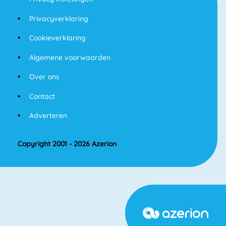
Privacyverklaring
Cookieverklaring
Algemene voorwaarden
Over ons
Contact
Adverteren
Copyright 2001 - 2026 Azerion