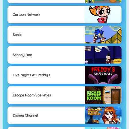
Cartoon Network
Sonic
Scooby Doo
Five Nights At Freddy's
Escape Room Spelletjes
Disney Channel