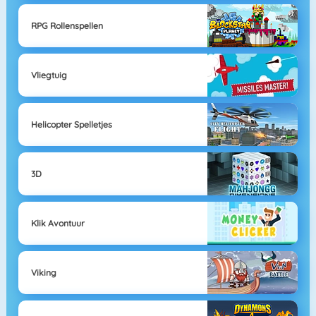
RPG Rollenspellen
Vliegtuig
Helicopter Spelletjes
3D
Klik Avontuur
Viking