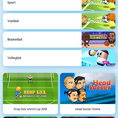
Sport
Voetbal
Basketbal
Volleybal
Drop Kick World Cup 2018
Head Soccer Online