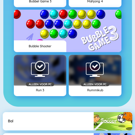
Bubbel Game 3
Mahjong 4
Bubble Shooter
ALLEEN VOOR PC
ALLEEN VOOR PC
Run 3
Rummikub
Bal