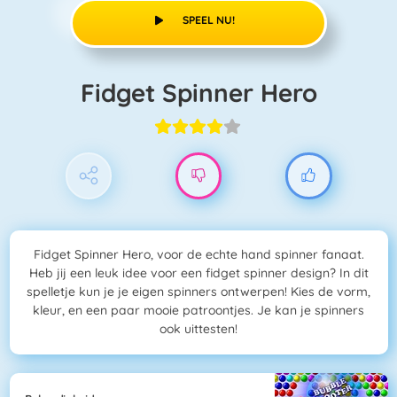
SPEEL NU!
Fidget Spinner Hero
Fidget Spinner Hero, voor de echte hand spinner fanaat.
Heb jij een leuk idee voor een fidget spinner design? In dit
spelletje kun je je eigen spinners ontwerpen! Kies de vorm,
kleur, en een paar mooie patroontjes. Je kan je spinners
ook uittesten!