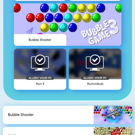
Bubble Shooter
ALLEEN VOOR PC
ALLEEN VOOR PC
Run 3
Rummikub
Bubble Shooter