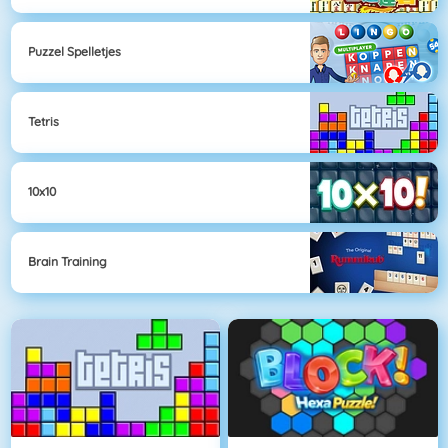
Puzzel Spelletjes
Tetris
10x10
Brain Training