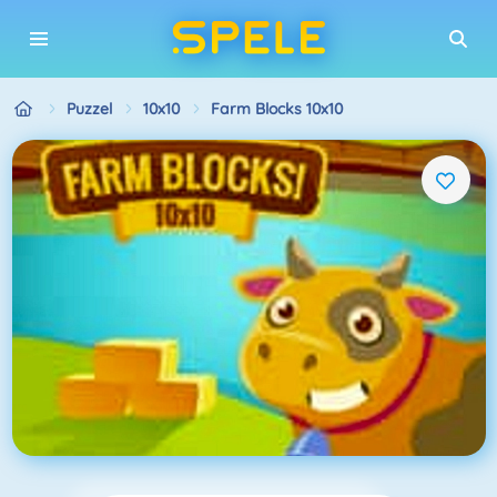
Puzzel
10x10
Farm Blocks 10x10