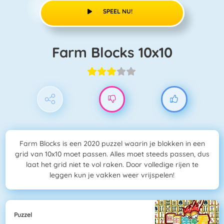
SPEEL NU!
Farm Blocks 10x10
Farm Blocks is een 2020 puzzel waarin je blokken in een
grid van 10x10 moet passen. Alles moet steeds passen, dus
laat het grid niet te vol raken. Door volledige rijen te
leggen kun je vakken weer vrijspelen!
Puzzel