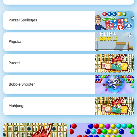
Puzzel Spelletjes
Physics
Puzzel
Bubble Shooter
Mahjong