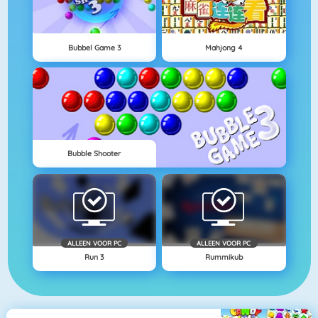
Bubbel Game 3
Mahjong 4
Bubble Shooter
ALLEEN VOOR PC
ALLEEN VOOR PC
Run 3
Rummikub