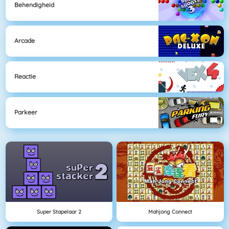
Behendigheid
Arcade
Reactie
Parkeer
Super Stapelaar 2
Mahjong Connect