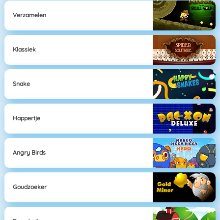
Verzamelen
Klassiek
Snake
Happertje
Angry Birds
Goudzoeker