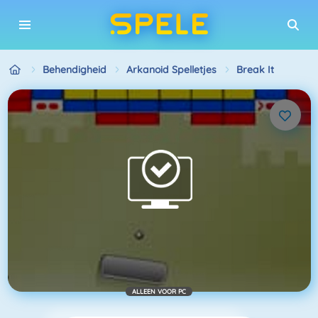
Behendigheid
Arkanoid Spelletjes
Break It
ALLEEN VOOR PC