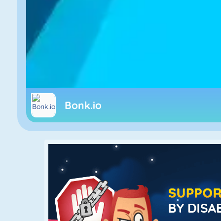
Bonk.io