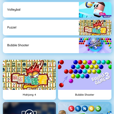
Volleybal
Puzzel
Bubble Shooter
Mahjong 4
Bubble Shooter