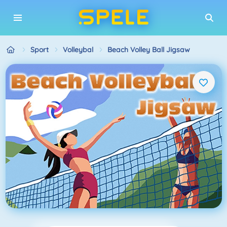
Sport
Volleybal
Beach Volley Ball Jigsaw