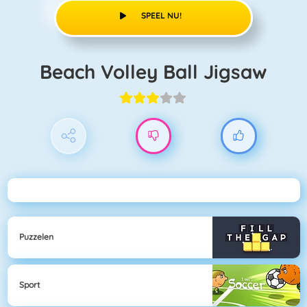
SPEEL NU!
Beach Volley Ball Jigsaw
Puzzelen
Sport