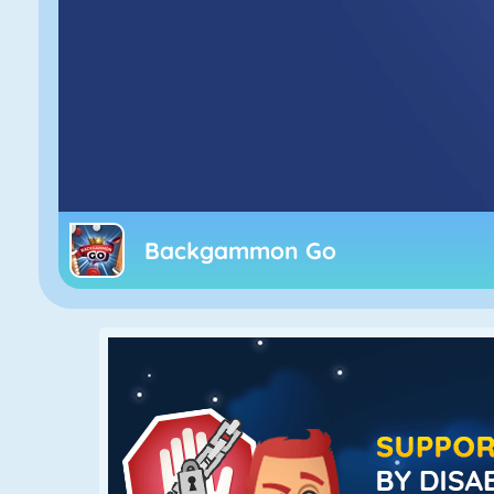
Backgammon Go