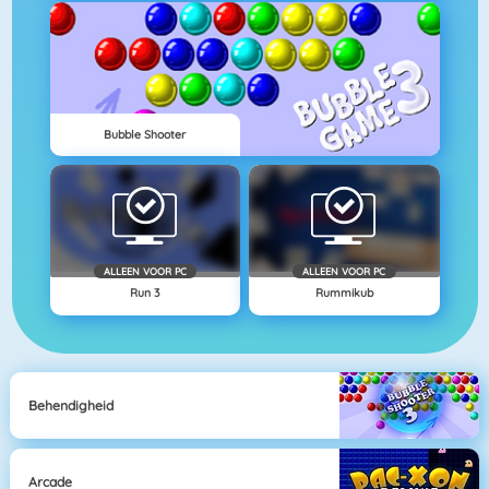
Bubble Shooter
ALLEEN VOOR PC
ALLEEN VOOR PC
Run 3
Rummikub
Behendigheid
Arcade