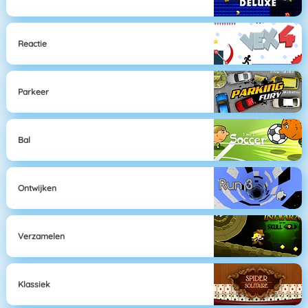
Reactie
Parkeer
Bal
Ontwijken
Verzamelen
Klassiek