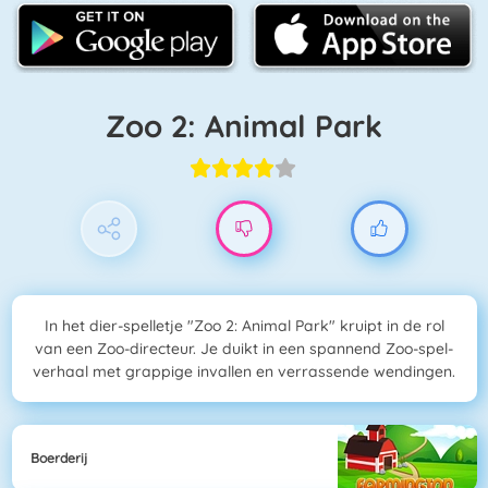
Zoo 2: Animal Park
In het dier-spelletje "Zoo 2: Animal Park" kruipt in de rol
van een Zoo-directeur. Je duikt in een spannend Zoo-spel-
verhaal met grappige invallen en verrassende wendingen.
Boerderij