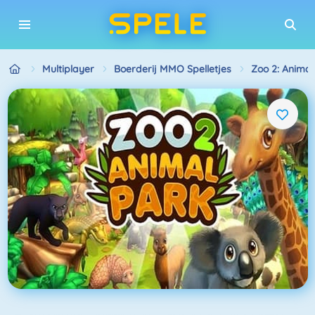
Multiplayer
Boerderij MMO Spelletjes
Zoo 2: Animal