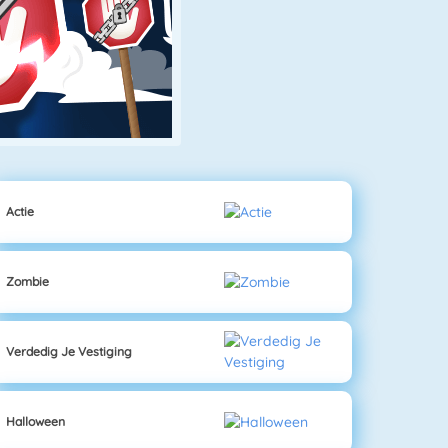
Actie
Zombie
Verdedig Je Vestiging
Halloween