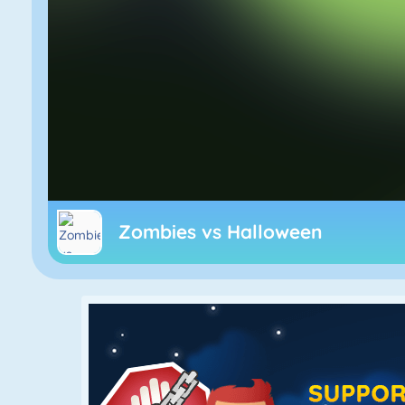
Zombies vs Halloween