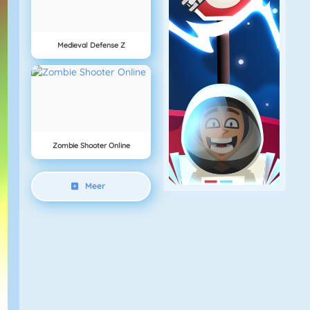
Medieval Defense Z
Zombie Shooter Online
Meer