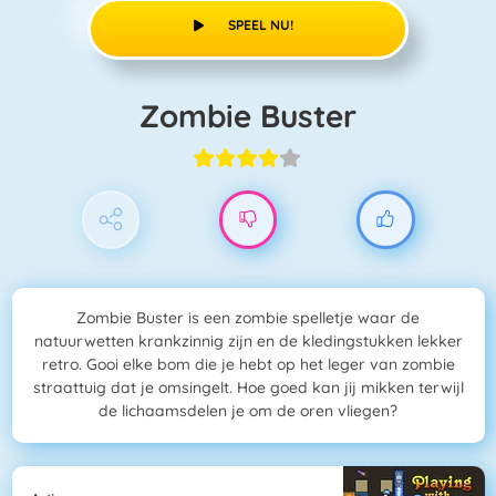
SPEEL NU!
Zombie Buster
Zombie Buster is een zombie spelletje waar de
natuurwetten krankzinnig zijn en de kledingstukken lekker
retro. Gooi elke bom die je hebt op het leger van zombie
straattuig dat je omsingelt. Hoe goed kan jij mikken terwijl
de lichaamsdelen je om de oren vliegen?