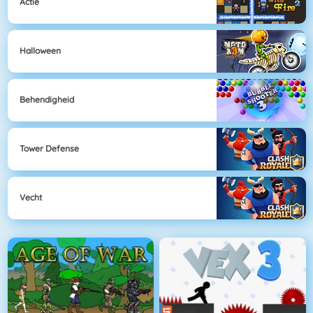
Actie
Halloween
Behendigheid
Tower Defense
Vecht