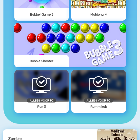
Bubbel Game 3
Mahjong 4
Bubble Shooter
ALLEEN VOOR PC
ALLEEN VOOR PC
Run 3
Rummikub
Zombie