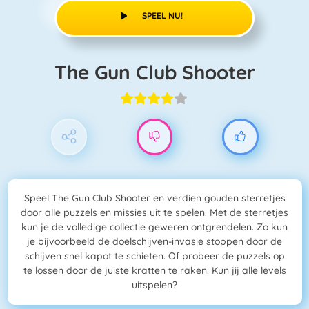
SPEEL NU!
The Gun Club Shooter
Speel The Gun Club Shooter en verdien gouden sterretjes
door alle puzzels en missies uit te spelen. Met de sterretjes
kun je de volledige collectie geweren ontgrendelen. Zo kun
je bijvoorbeeld de doelschijven-invasie stoppen door de
schijven snel kapot te schieten. Of probeer de puzzels op
te lossen door de juiste kratten te raken. Kun jij alle levels
uitspelen?