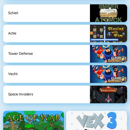
Schiet
Actie
Tower Defense
Vecht
Space Invaders