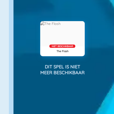
NIET BESCHIKBAAR
The Flash
DIT SPEL IS NIET
MEER BESCHIKBAAR