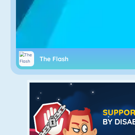
The Flash