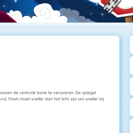
omen de centrale bank te veroveren. De spiegel
d, Flash moet sneller dan het licht zijn om sneller bij