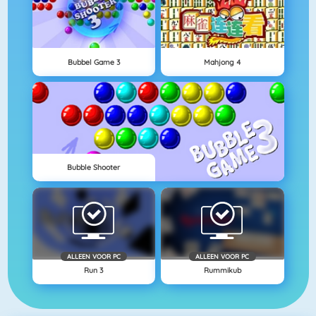
Bubbel Game 3
Mahjong 4
Bubble Shooter
ALLEEN VOOR PC
ALLEEN VOOR PC
Run 3
Rummikub