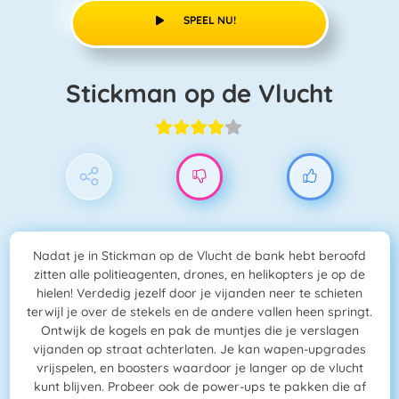
SPEEL NU!
Stickman op de Vlucht
Nadat je in Stickman op de Vlucht de bank hebt beroofd
zitten alle politieagenten, drones, en helikopters je op de
hielen! Verdedig jezelf door je vijanden neer te schieten
terwijl je over de stekels en de andere vallen heen springt.
Ontwijk de kogels en pak de muntjes die je verslagen
vijanden op straat achterlaten. Je kan wapen-upgrades
vrijspelen, en boosters waardoor je langer op de vlucht
kunt blijven. Probeer ook de power-ups te pakken die af