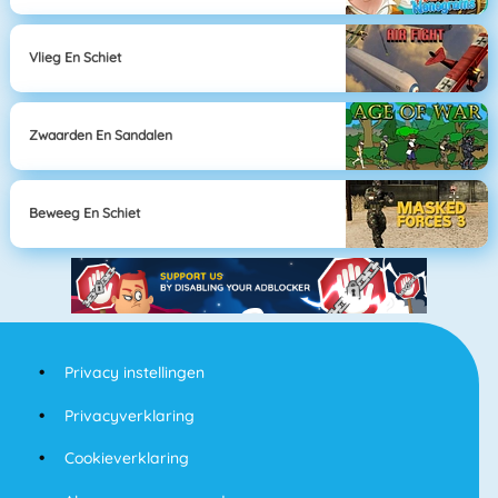
Vlieg En Schiet
Zwaarden En Sandalen
Beweeg En Schiet
Privacy instellingen
Privacyverklaring
Cookieverklaring