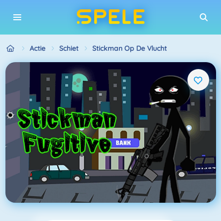
Actie
Schiet
Stickman Op De Vlucht