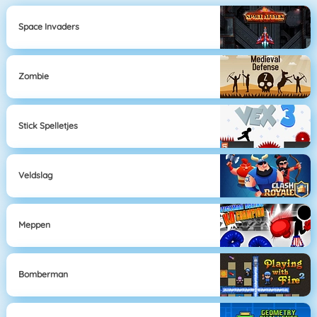
Space Invaders
Zombie
Stick Spelletjes
Veldslag
Meppen
Bomberman