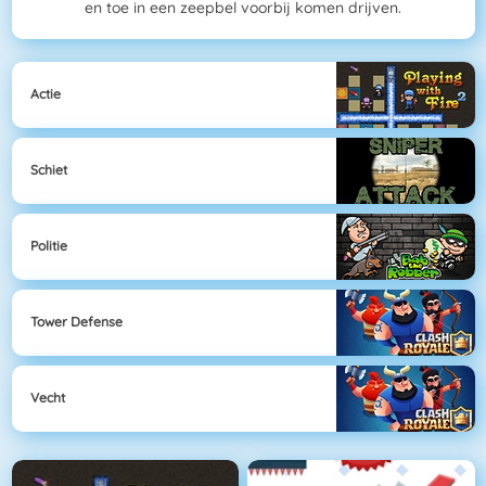
en toe in een zeepbel voorbij komen drijven.
Actie
Schiet
Politie
Tower Defense
Vecht