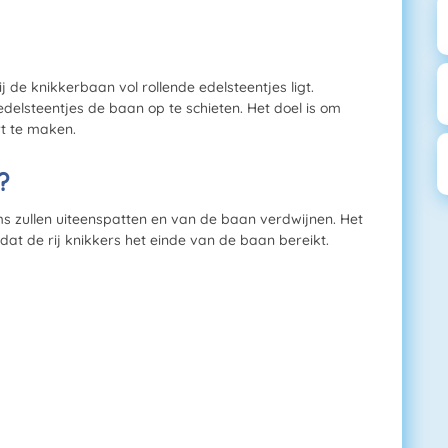
de knikkerbaan vol rollende edelsteentjes ligt.
elsteentjes de baan op te schieten. Het doel is om
rt te maken.
?
s zullen uiteenspatten en van de baan verdwijnen. Het
dat de rij knikkers het einde van de baan bereikt.