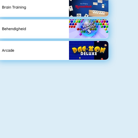
Brain Training
Behendigheid
Arcade