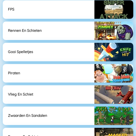
FPS
Rennen En Schieten
Gooi Spelletjes
Piraten
Vlieg En Schiet
Zwaarden En Sandalen