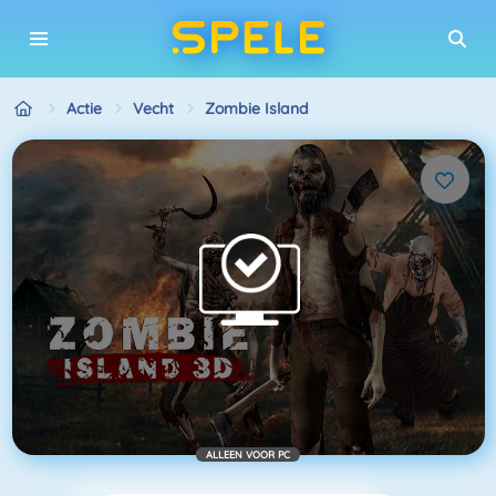
Actie
Vecht
Zombie Island
ALLEEN VOOR PC