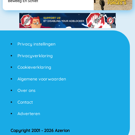
Beweeg En Schiet
Privacy instellingen
Privacyverklaring
Cookieverklaring
Algemene voorwaarden
Over ons
Contact
Adverteren
Copyright 2001 - 2026 Azerion