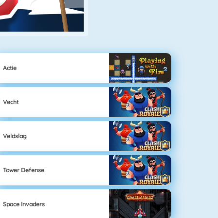
Actie
Vecht
Veldslag
Tower Defense
Space Invaders