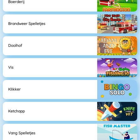
Boerderij
Brandweer Spelletjes
Doolhof
Vis
Klikker
Ketchapp
Vang Spelletjes