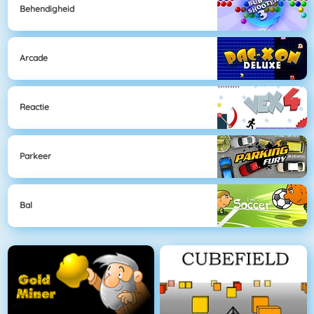
Behendigheid
Arcade
Reactie
Parkeer
Bal