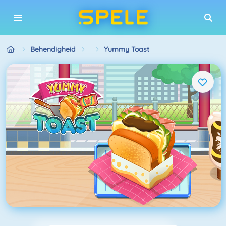
Behendigheid
Yummy Toast