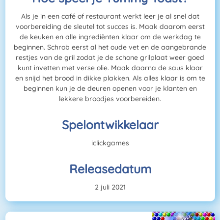
Als je in een café of restaurant werkt leer je al snel dat
voorbereiding de sleutel tot succes is. Maak daarom eerst
de keuken en alle ingrediënten klaar om de werkdag te
beginnen. Schrob eerst al het oude vet en de aangebrande
restjes van de gril zodat je de schone grilplaat weer goed
kunt invetten met verse olie. Maak daarna de saus klaar
en snijd het brood in dikke plakken. Als alles klaar is om te
beginnen kun je de deuren openen voor je klanten en
lekkere broodjes voorbereiden.
Spelontwikkelaar
iclickgames
Releasedatum
2 juli 2021