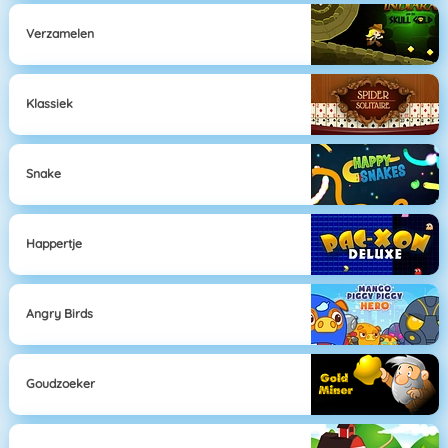
Verzamelen
Klassiek
Snake
Happertje
Angry Birds
Goudzoeker