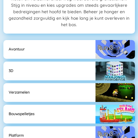
Stijg in niveau en kies upgrades om steeds gevaarlijkere
bedreigingen het hoofd te bieden. Beheer je honger en
gezondheid zorgvuldig en kijk hoe lang je kunt overleven in
het bos.
Avontuur
3D
Verzamelen
Bouwspelletjes
Platform