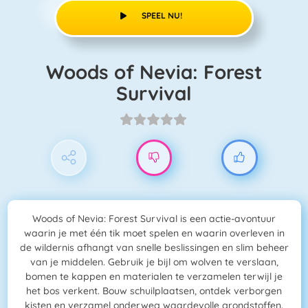
SPEEL NU!
Woods of Nevia: Forest
Survival
Woods of Nevia: Forest Survival is een actie-avontuur
waarin je met één tik moet spelen en waarin overleven in
de wildernis afhangt van snelle beslissingen en slim beheer
van je middelen. Gebruik je bijl om wolven te verslaan,
bomen te kappen en materialen te verzamelen terwijl je
het bos verkent. Bouw schuilplaatsen, ontdek verborgen
kisten en verzamel onderweg waardevolle grondstoffen.