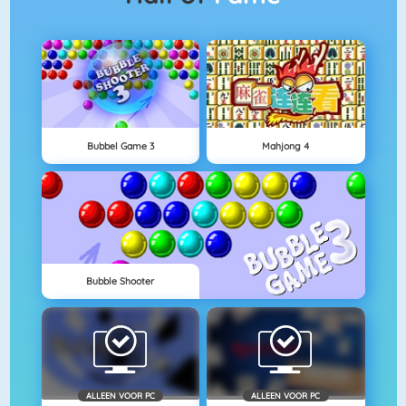
Bubbel Game 3
Mahjong 4
Bubble Shooter
ALLEEN VOOR PC
ALLEEN VOOR PC