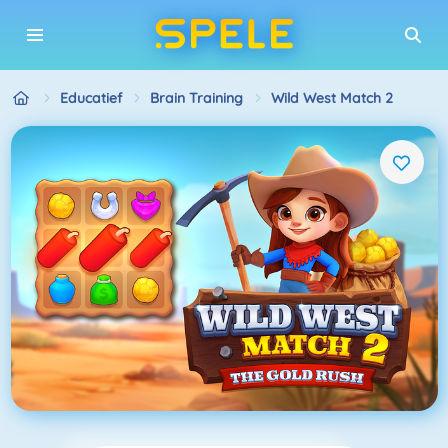
Educatief
Brain Training
Wild West Match 2