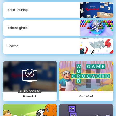
Brain Training
Behendigheid
Reactie
ALLEEN VOOR PC
Rummikub
Croc Word