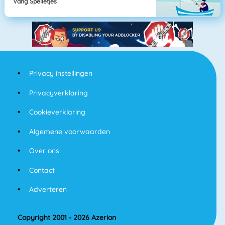
Vang Spelletjes
Privacy instellingen
Privacyverklaring
Cookieverklaring
Algemene voorwaarden
Over ons
Contact
Adverteren
Copyright 2001 - 2026 Azerion