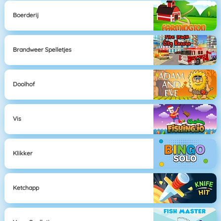
Boerderij
Brandweer Spelletjes
Doolhof
Vis
Klikker
Ketchapp