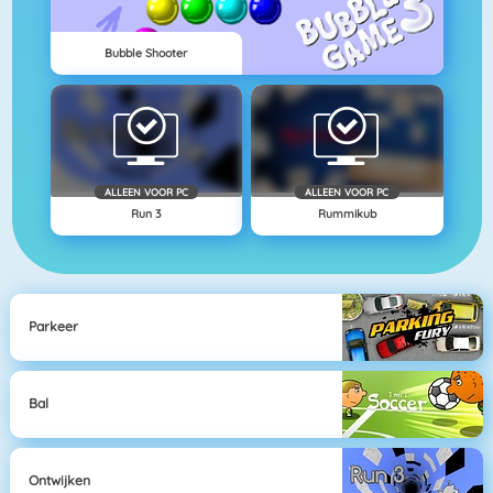
Bubble Shooter
ALLEEN VOOR PC
ALLEEN VOOR PC
Run 3
Rummikub
Parkeer
Bal
Ontwijken