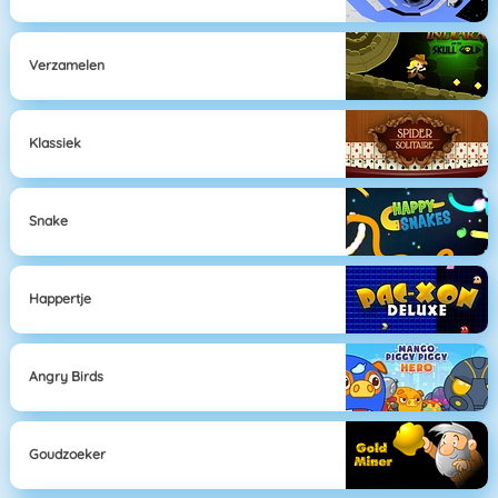
Verzamelen
Klassiek
Snake
Happertje
Angry Birds
Goudzoeker