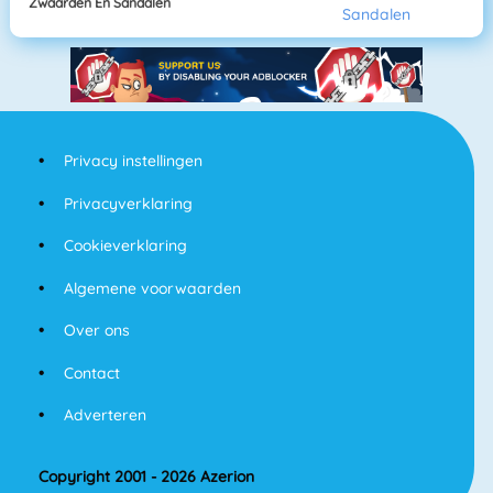
Zwaarden En Sandalen
Privacy instellingen
Privacyverklaring
Cookieverklaring
Algemene voorwaarden
Over ons
Contact
Adverteren
Copyright 2001 - 2026 Azerion