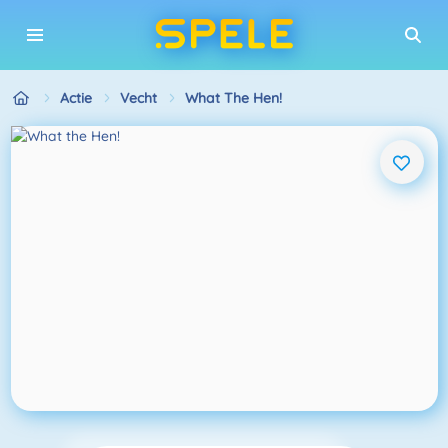
Actie
Vecht
What The Hen!