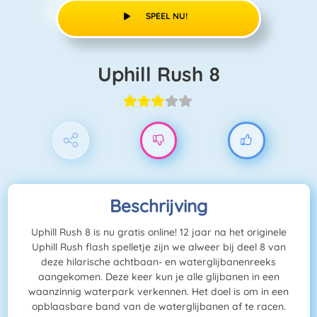
SPEEL NU!
Uphill Rush 8
Beschrijving
Uphill Rush 8 is nu gratis online! 12 jaar na het originele
Uphill Rush flash spelletje zijn we alweer bij deel 8 van
deze hilarische achtbaan- en waterglijbanenreeks
aangekomen. Deze keer kun je alle glijbanen in een
waanzinnig waterpark verkennen. Het doel is om in een
opblaasbare band van de waterglijbanen af te racen.