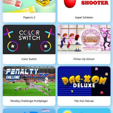
Paper.io 2
Appel Schieten
Color Switch
Flirten Op School
Penalty Challenge Multiplayer
Pac Xon Deluxe