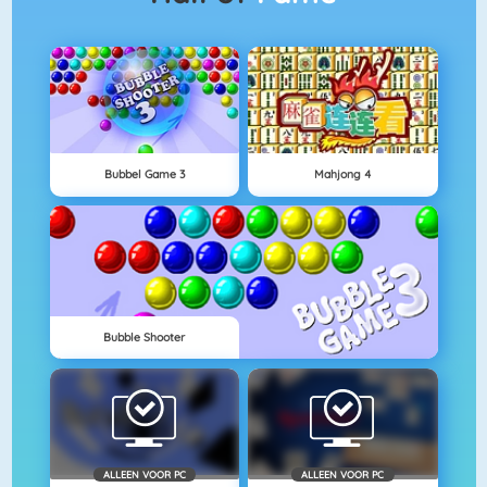
Bubbel Game 3
Mahjong 4
Bubble Shooter
ALLEEN VOOR PC
ALLEEN VOOR PC