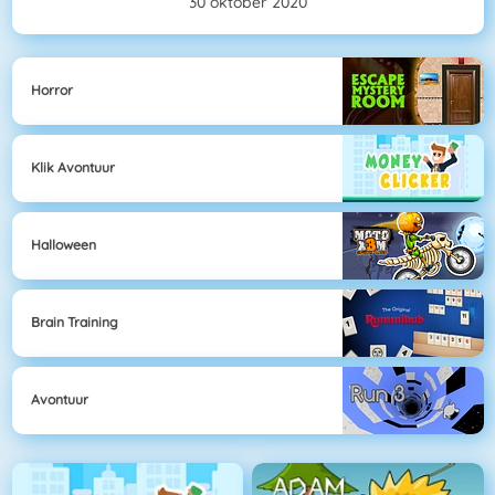
30 oktober 2020
Horror
Klik Avontuur
Halloween
Brain Training
Avontuur