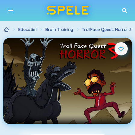
Educatief
Brain Training
TrollFace Quest: Horror 3