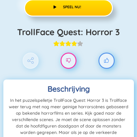
SPEEL NU!
TrollFace Quest: Horror 3
Beschrijving
In het puzzelspelletje TrollFace Quest: Horror 3 is Trollface
weer terug met nog meer geinige horrorscènes gebaseerd
op bekende horrorfilms en series. Kijk goed naar de
verschillende scenes. Je moet de scene oplossen zonder
dat de hoofdfiguren doodgaan of door de monsters
worden gegrepen. Maar als je op de verkeerde