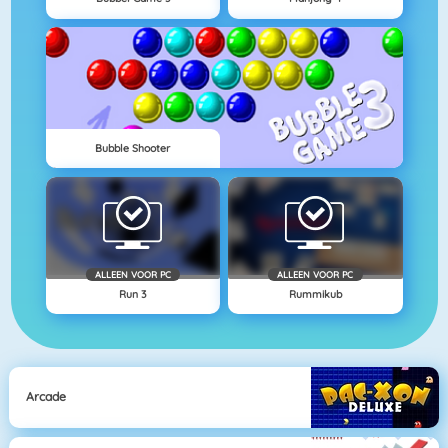
Bubble Shooter
ALLEEN VOOR PC
ALLEEN VOOR PC
Run 3
Rummikub
Arcade