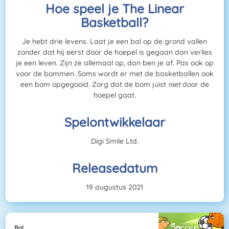
Hoe speel je The Linear
Basketball?
Je hebt drie levens. Laat je een bal op de grond vallen
zonder dat hij eerst door de hoepel is gegaan dan verlies
je een leven. Zijn ze allemaal op, dan ben je af. Pas ook op
voor de bommen. Soms wordt er met de basketballen ook
een bom opgegooid. Zorg dat de bom juist
niet
door de
hoepel gaat.
Spelontwikkelaar
Digi Smile Ltd.
Releasedatum
19 augustus 2021
Bal