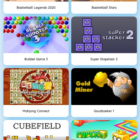
Basketball Legends 2020
Basketball Stars
Bubbel Game 3
Super Stapelaar 2
Mahjong Connect
Goudzoeker 1