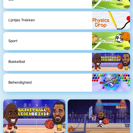
Lijntjes Trekken
Sport
Basketbal
Behendigheid