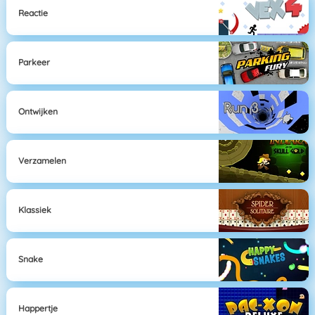
Reactie
Parkeer
Ontwijken
Verzamelen
Klassiek
Snake
Happertje