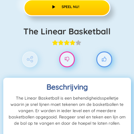
SPEEL NU!
The Linear Basketball
Beschrijving
The Linear Basketball is een behendigheidsspelletje
waarin je snel lijnen moet tekenen om de basketballen te
vangen. Er worden in ieder level een of meerdere
basketballen opgegooid. Reageer snel en teken een lijn om
de bal op te vangen en door de hoepel te laten rollen.