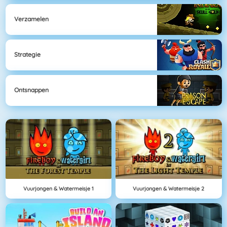
Verzamelen
Strategie
Ontsnappen
Vuurjongen & Watermeisje 1
Vuurjongen & Watermeisje 2