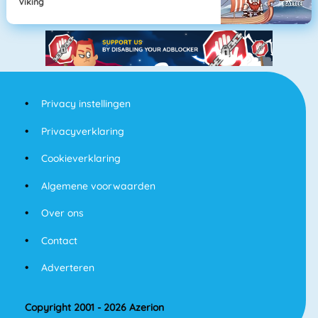
Viking
Privacy instellingen
Privacyverklaring
Cookieverklaring
Algemene voorwaarden
Over ons
Contact
Adverteren
Copyright 2001 - 2026 Azerion