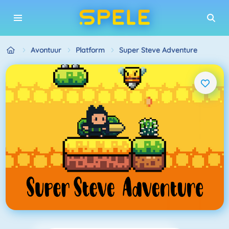
Avontuur
Platform
Super Steve Adventure