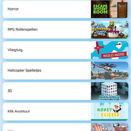
Horror
RPG Rollenspellen
Vliegtuig
Helicopter Spelletjes
3D
Klik Avontuur