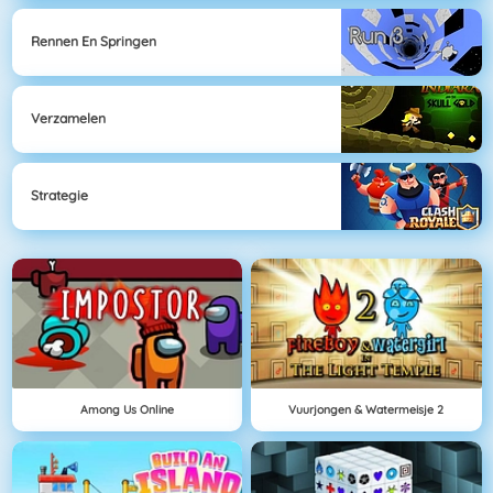
Rennen En Springen
Verzamelen
Strategie
Among Us Online
Vuurjongen & Watermeisje 2