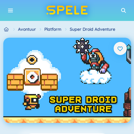
Avontuur
Platform
Super Droid Adventure