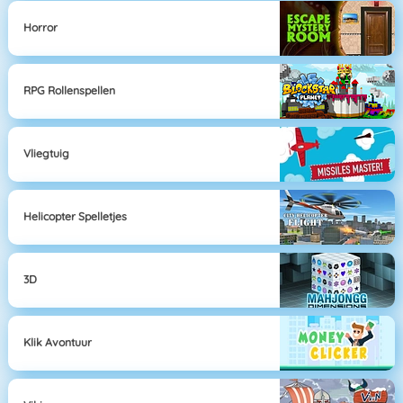
Horror
RPG Rollenspellen
Vliegtuig
Helicopter Spelletjes
3D
Klik Avontuur