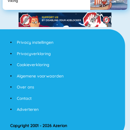
Viking
Privacy instellingen
Privacyverklaring
Cookieverklaring
Algemene voorwaarden
Over ons
Contact
Adverteren
Copyright 2001 - 2026 Azerion