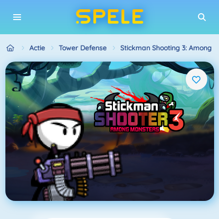
Actie
Tower Defense
Stickman Shooting 3: Among M