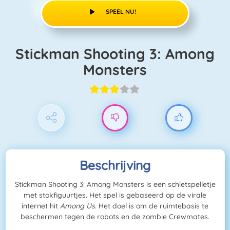
SPEEL NU!
Stickman Shooting 3: Among
Monsters
Beschrijving
Stickman Shooting 3: Among Monsters is een schietspelletje
met stokfiguurtjes. Het spel is gebaseerd op de virale
internet hit
Among Us
. Het doel is om de ruimtebasis te
beschermen tegen de robots en de zombie Crewmates.