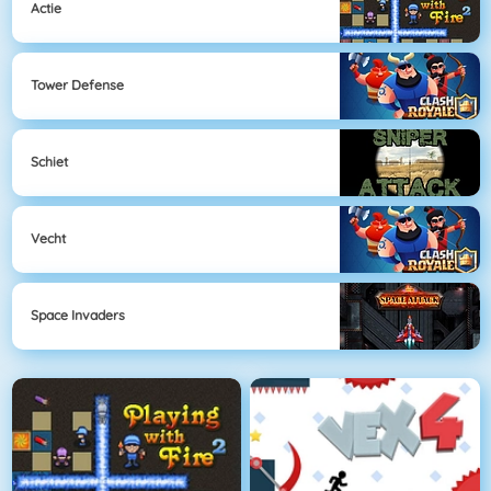
Actie
Tower Defense
Schiet
Vecht
Space Invaders