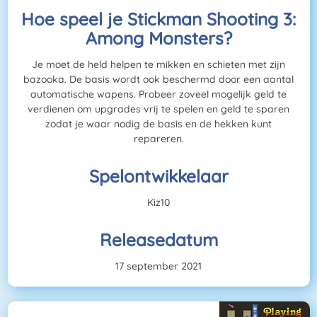
Hoe speel je Stickman Shooting 3:
Among Monsters?
Je moet de held helpen te mikken en schieten met zijn
bazooka. De basis wordt ook beschermd door een aantal
automatische wapens. Probeer zoveel mogelijk geld te
verdienen om upgrades vrij te spelen en geld te sparen
zodat je waar nodig de basis en de hekken kunt
repareren.
Spelontwikkelaar
Kiz10
Releasedatum
17 september 2021