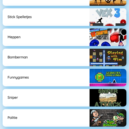
Stick Spelletjes
Meppen
Bomberman
Funnygames
Sniper
Politie