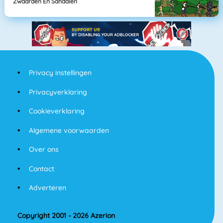
Zwaarden En Sandalen
Privacy instellingen
Privacyverklaring
Cookieverklaring
Algemene voorwaarden
Over ons
Contact
Adverteren
Copyright 2001 - 2026 Azerion