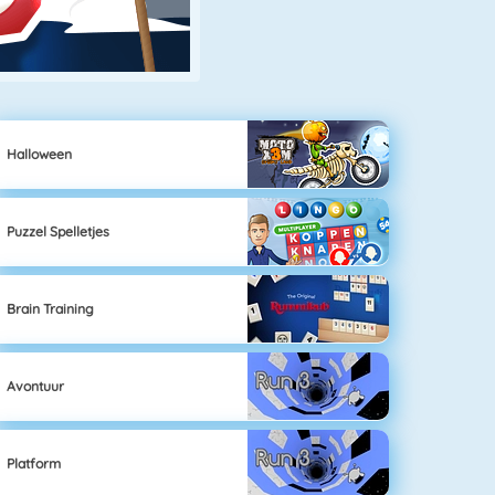
Halloween
Puzzel Spelletjes
Brain Training
Avontuur
Platform