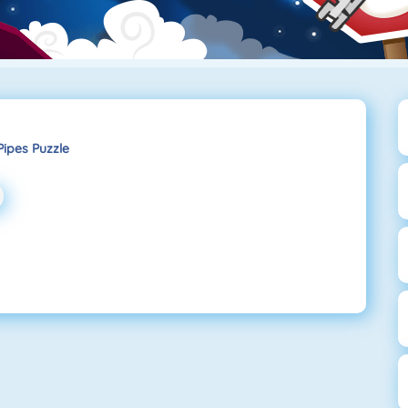
ipes Puzzle