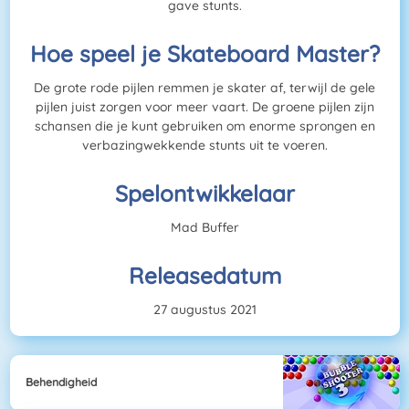
gave stunts.
Hoe speel je Skateboard Master?
De grote rode pijlen remmen je skater af, terwijl de gele
pijlen juist zorgen voor meer vaart. De groene pijlen zijn
schansen die je kunt gebruiken om enorme sprongen en
verbazingwekkende stunts uit te voeren.
Spelontwikkelaar
Mad Buffer
Releasedatum
27 augustus 2021
Behendigheid