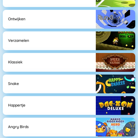
Ontwijken
Verzamelen
Klassiek
Snake
Happertje
Angry Birds