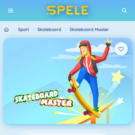
Sport
Skateboard
Skateboard Master