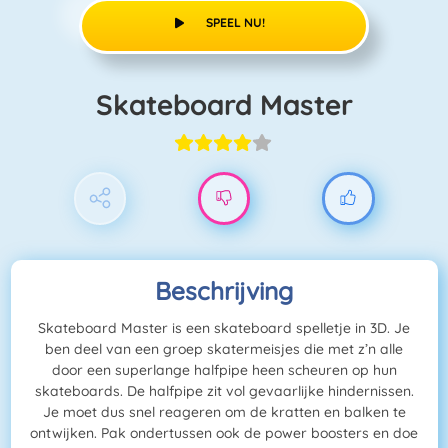
SPEEL NU!
Skateboard Master
Beschrijving
Skateboard Master is een skateboard spelletje in 3D. Je
ben deel van een groep skatermeisjes die met z’n alle
door een superlange halfpipe heen scheuren op hun
skateboards. De halfpipe zit vol gevaarlijke hindernissen.
Je moet dus snel reageren om de kratten en balken te
ontwijken. Pak ondertussen ook de power boosters en doe