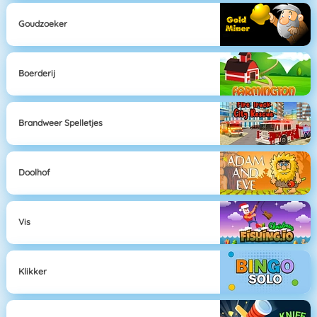
Goudzoeker
Boerderij
Brandweer Spelletjes
Doolhof
Vis
Klikker