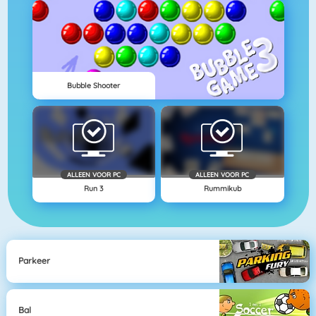
Bubble Shooter
ALLEEN VOOR PC
ALLEEN VOOR PC
Run 3
Rummikub
Parkeer
Bal