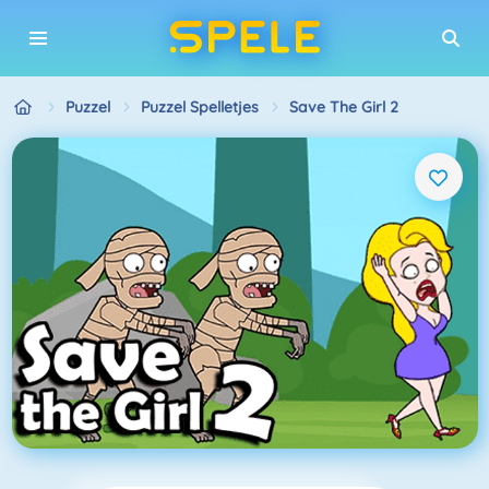
Puzzel
Puzzel Spelletjes
Save The Girl 2