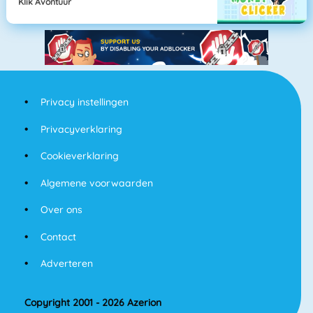
Klik Avontuur
Privacy instellingen
Privacyverklaring
Cookieverklaring
Algemene voorwaarden
Over ons
Contact
Adverteren
Copyright 2001 - 2026 Azerion