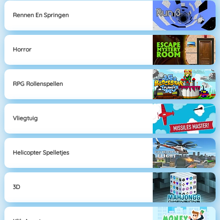
Rennen En Springen
Horror
RPG Rollenspellen
Vliegtuig
Helicopter Spelletjes
3D